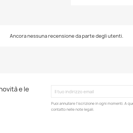
Ancora nessuna recensione da parte degli utenti.
novità e le
Puoi annullare l'iscrizione in ogni momenti. A qu
contatto nelle note legali.