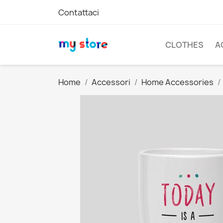
Contattaci
CLOTHES
A
Home
Accessori
Home Accessories