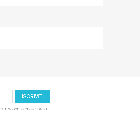
esto scopo, cerca le info di