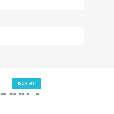
esto scopo, cerca le info di